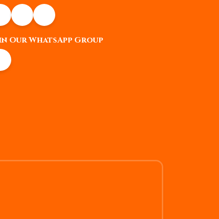
in Our WhatsApp Group