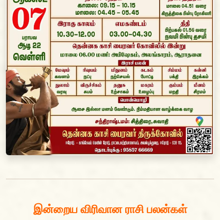
இன்றைய விரிவான ராசி பலன்கள்