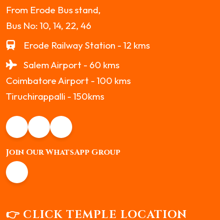
From Erode Bus stand,
Bus No: 10, 14, 22, 46
Erode Railway Station - 12 kms
Salem Airport - 60 kms
Coimbatore Airport - 100 kms
Tiruchirappalli - 150kms
Join Our WhatsApp Group
👉 CLICK TEMPLE LOCATION