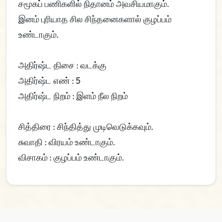
சமூகப் பணிகளில் நிதானம் அவசியமாகும்.
இனம் புரியாத சில சிந்தனைகளால் குழப்பம்
உண்டாகும்.
அதிர்ஷ்ட திசை : வடக்கு
அதிர்ஷ்ட எண் : 5
அதிர்ஷ்ட நிறம் : இளம் நீல நிறம்
சித்திரை : சிந்தித்து முடிவெடுக்கவும்.
சுவாதி : விரயம் உண்டாகும்.
விசாகம் : குழப்பம் உண்டாகும்.