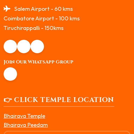
Salem Airport - 60 kms
Coimbatore Airport - 100 kms
Tiruchirappalli - 150kms
Join Our WhatsApp Group
👉 CLICK TEMPLE LOCATION
Bhairava Temple
Bhairava Peedam