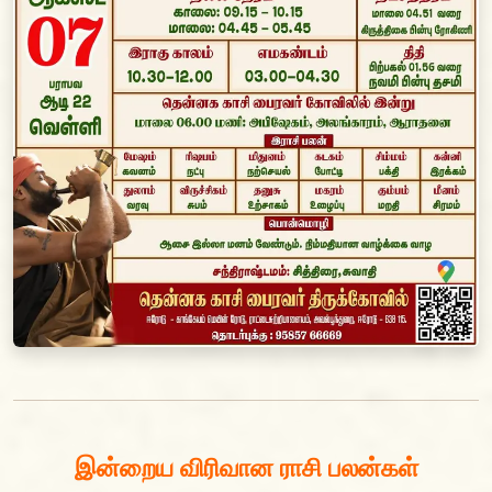
இன்றைய விரிவான ராசி பலன்கள்